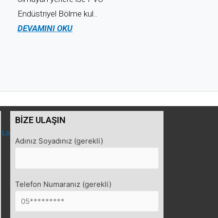
Endüstriyel Bölme kul..
DEVAMINI OKU
BİZE ULAŞIN
Adınız Soyadınız (gerekli)
Telefon Numaranız (gerekli)