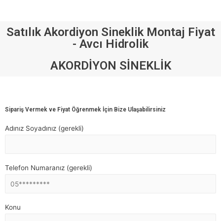
Satılık Akordiyon Sineklik Montaj Fiyat
- Avcı Hidrolik
AKORDİYON SİNEKLİK
Sipariş Vermek ve Fiyat Öğrenmek İçin Bize Ulaşabilirsiniz
Adınız Soyadınız (gerekli)
Telefon Numaranız (gerekli)
Konu