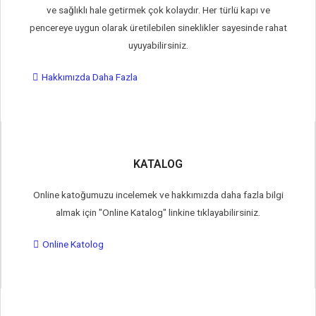
ve sağlıklı hale getirmek çok kolaydır. Her türlü kapı ve
pencereye uygun olarak üretilebilen sineklikler sayesinde rahat
uyuyabilirsiniz.
Hakkımızda Daha Fazla
KATALOG
Online katoğumuzu incelemek ve hakkımızda daha fazla bilgi
almak için "Online Katalog" linkine tıklayabilirsiniz.
Online Katolog