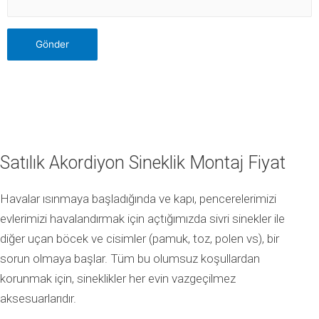
Satılık Akordiyon Sineklik Montaj Fiyat
Havalar ısınmaya başladığında ve kapı, pencerelerimizi
evlerimizi havalandırmak için açtığımızda sivri sinekler ile
diğer uçan böcek ve cisimler (pamuk, toz, polen vs), bir
sorun olmaya başlar. Tüm bu olumsuz koşullardan
korunmak için, sineklikler her evin vazgeçilmez
aksesuarlarıdır.