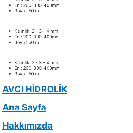
Eni: 200-300-400mm
Boyu : 50 m
Kalınlık: 2 - 3 - 4 mm
Eni: 200-300-400mm
Boyu : 50 m
Kalınlık: 2 - 3 - 4 mm
Eni: 200-300-400mm
Boyu : 50 m
AVCI HİDROLİK
Ana Sayfa
Hakkımızda