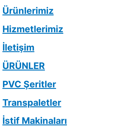
Ürünlerimiz
Hizmetlerimiz
İletişim
ÜRÜNLER
PVC Şeritler
Transpaletler
İstif Makinaları