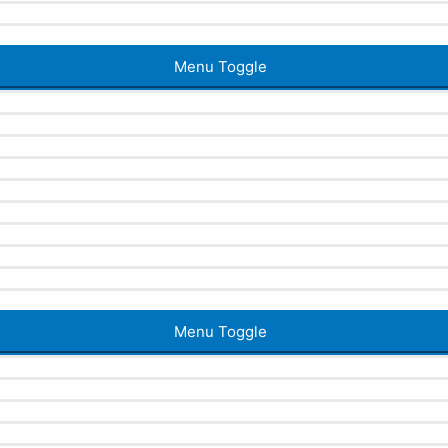
Menu Toggle
Menu Toggle