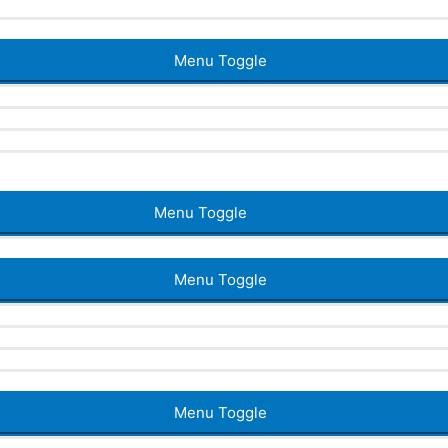
Menu Toggle
Menu Toggle
Menu Toggle
Menu Toggle