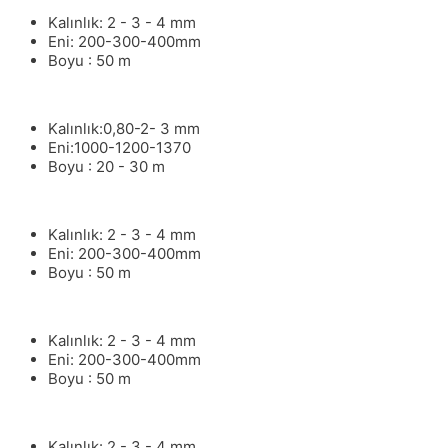
Kalınlık: 2 - 3 - 4 mm
Eni: 200-300-400mm
Boyu : 50 m
Kalınlık:0,80-2- 3 mm
Eni:1000-1200-1370
Boyu : 20 - 30 m
Kalınlık: 2 - 3 - 4 mm
Eni: 200-300-400mm
Boyu : 50 m
Kalınlık: 2 - 3 - 4 mm
Eni: 200-300-400mm
Boyu : 50 m
Kalınlık: 2 - 3 - 4 mm