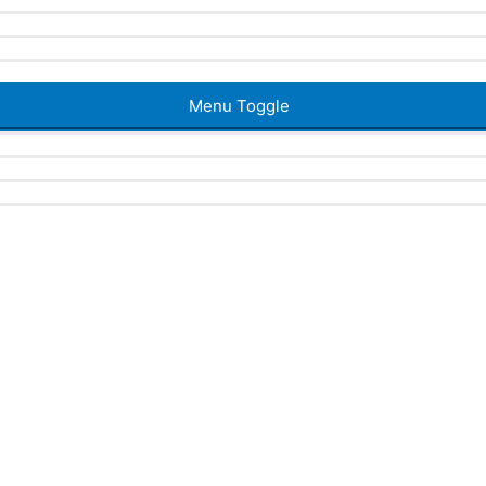
Menu Toggle