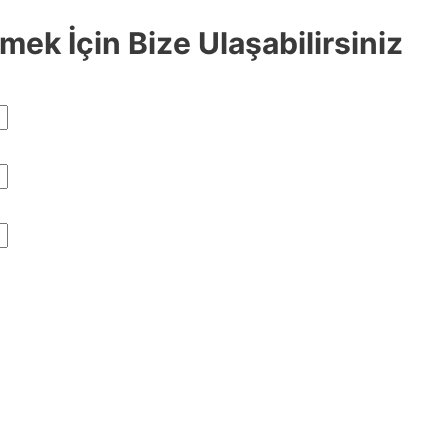
ek İçin Bize Ulaşabilirsiniz