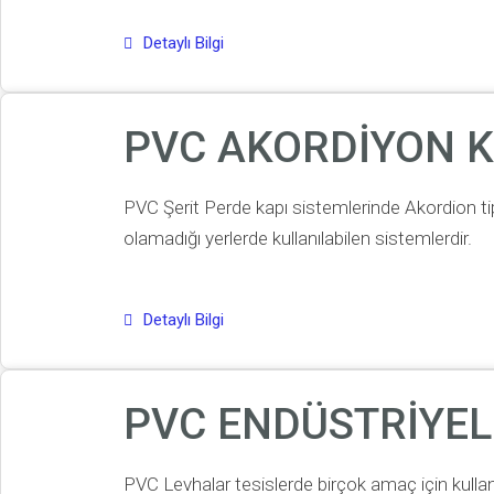
Detaylı Bilgi
PVC AKORDİYON K
PVC Şerit Perde kapı sistemlerinde Akordion t
olamadığı yerlerde kullanılabilen sistemlerdir.
Detaylı Bilgi
PVC ENDÜSTRİYE
PVC Levhalar tesislerde birçok amaç için kull