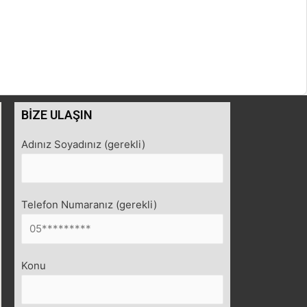
BİZE ULAŞIN
Adınız Soyadınız (gerekli)
Telefon Numaranız (gerekli)
Konu