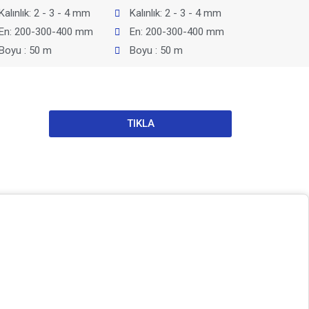
Kalınlık: 2 - 3 - 4 mm
Kalınlık: 2 - 3 - 4 mm
En: 200-300-400 mm
En: 200-300-400 mm
Boyu : 50 m
Boyu : 50 m
TIKLA