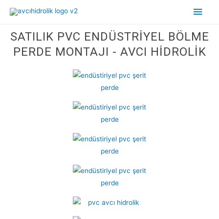
SATILIK PVC ENDÜSTRIYEL BÖLME
PERDE MONTAJI - AVCI HIDROLIK