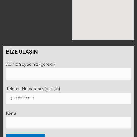
BİZE ULAŞIN
Adınız Soyadınız (gerekli)
Telefon Numaranız (gerekli)
Konu